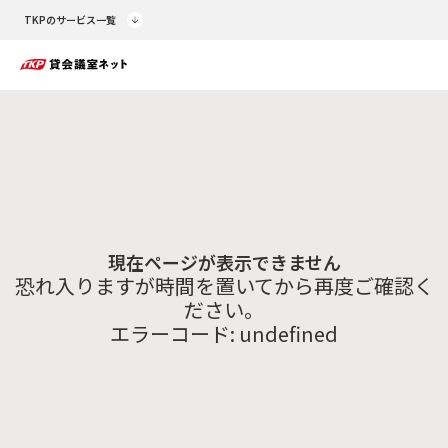
TKPのサービス一覧
現在ページが表示できません
恐れ入りますが時間を置いてから再度ご確認く
ださい。
エラーコード:
undefined