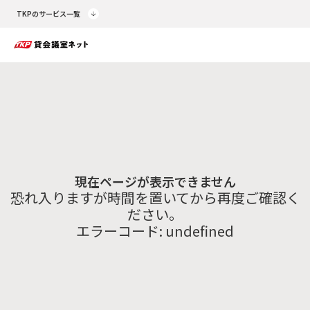
TKPのサービス一覧
現在ページが表示できません
恐れ入りますが時間を置いてから再度ご確認く
ださい。
エラーコード:
undefined