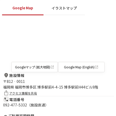
Google Map
イラストマップ
Googleマップ (拡大地図)
Google Map (English)
施設情報
〒
812‐0011
福岡県 福岡市博多区 博多駅前4-4-15 博多駅前H44ビル9階
アクセス情報を共有
電話番号
092-477-5332（施設直通）
ご利用可能時間