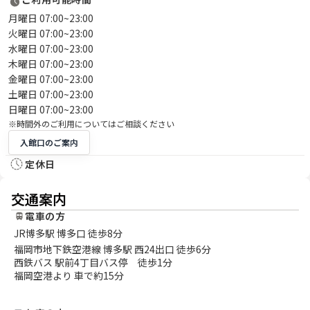
月曜日 07:00~23:00
火曜日 07:00~23:00
水曜日 07:00~23:00
木曜日 07:00~23:00
金曜日 07:00~23:00
土曜日 07:00~23:00
日曜日 07:00~23:00
※時間外のご利用についてはご相談ください
入館口のご案内
定休日
交通案内
電車の方
JR博多駅 博多口 徒歩8分
福岡市地下鉄空港線 博多駅 西24出口 徒歩6分
西鉄バス 駅前4丁目バス停 徒歩1分
福岡空港より 車で約15分