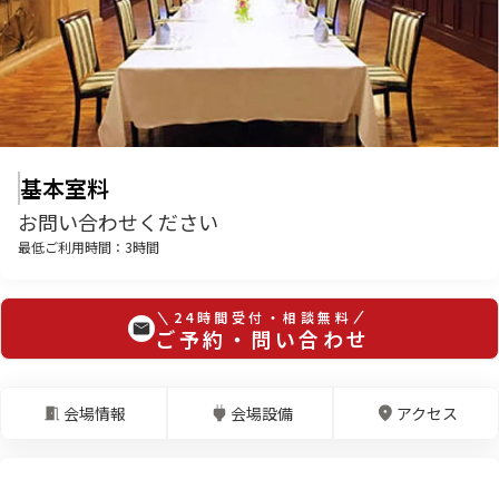
基本室料
お問い合わせください
最低ご利用時間：
3
時間
24時間受付・相談無料
ご予約・問い合わせ
会場情報
会場設備
アクセス