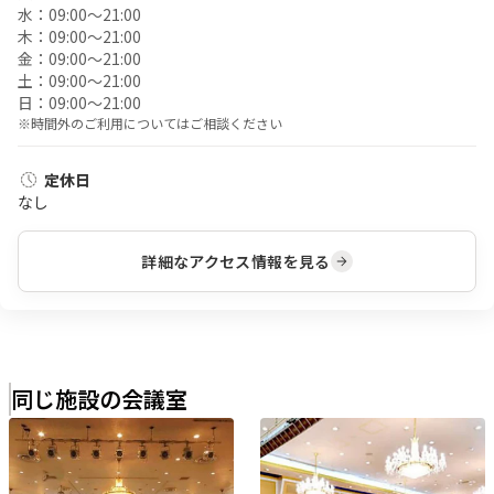
水：
09:00〜21:00
木：
09:00〜21:00
金：
09:00〜21:00
土：
09:00〜21:00
日：
09:00〜21:00
※時間外のご利用についてはご相談ください
定休日
なし
詳細なアクセス情報を見る
同じ施設の会議室