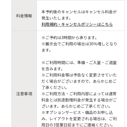
本予約後のキャンセルはキャンセル料金が
料金情報
発生いたします。
利用規約・キャンセルポリシーはこちら
※ご予約は3時間から承ります。
※展示会でご利用の場合は30％増しとなり
ます。
※ご利用時間には、準備・ご入室・ご退室
を含みます。
※ご利用料金等は予告なく変更させていた
だく場合がございますので、あらかじめご
了承ください。
注意事項
※ご利用方法・ご利用内容によっては通常
料金とは別途割増料金が発生する場合がご
ざいます。あらかじめご了承ください。
※オプションサービス・備品のお申し込
み、レイアウトを変更される場合は、ご利
用日の3営業日前までにご連絡ください。