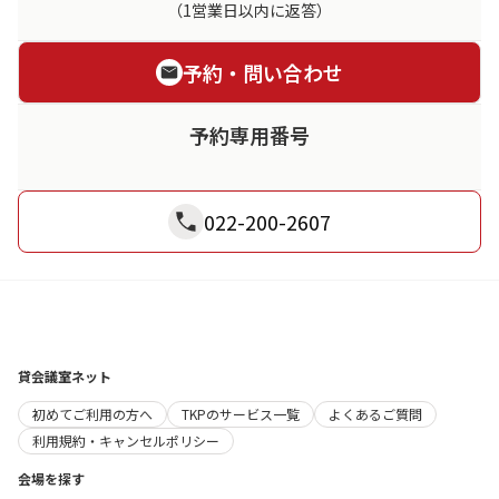
（1営業日以内に返答）
予約・問い合わせ
予約専用番号
022-200-2607
貸会議室ネット
初めてご利用の方へ
TKPのサービス一覧
よくあるご質問
利用規約・キャンセルポリシー
会場を探す