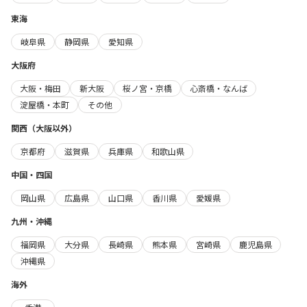
東海
岐阜県
静岡県
愛知県
大阪府
大阪・梅田
新大阪
桜ノ宮・京橋
心斎橋・なんば
淀屋橋・本町
その他
関西（大阪以外）
京都府
滋賀県
兵庫県
和歌山県
中国・四国
岡山県
広島県
山口県
香川県
愛媛県
九州・沖縄
福岡県
大分県
長崎県
熊本県
宮崎県
鹿児島県
沖縄県
海外