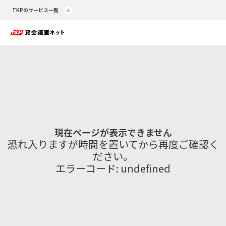
TKPのサービス一覧
現在ページが表示できません
恐れ入りますが時間を置いてから再度ご確認く
ださい。
エラーコード:
undefined