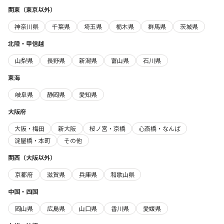
関東（東京以外）
神奈川県
千葉県
埼玉県
栃木県
群馬県
茨城県
北陸・甲信越
山梨県
長野県
新潟県
富山県
石川県
東海
岐阜県
静岡県
愛知県
大阪府
大阪・梅田
新大阪
桜ノ宮・京橋
心斎橋・なんば
淀屋橋・本町
その他
関西（大阪以外）
京都府
滋賀県
兵庫県
和歌山県
中国・四国
岡山県
広島県
山口県
香川県
愛媛県