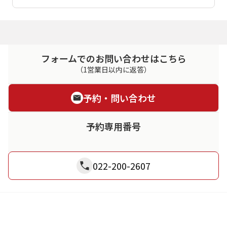
フォームでのお問い合わせはこちら
（1営業日以内に返答）
予約・問い合わせ
予約専用番号
022-200-2607