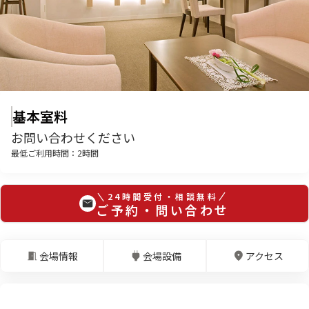
基本室料
お問い合わせください
最低ご利用時間：
2
時間
24時間受付・相談無料
ご予約・問い合わせ
会場情報
会場設備
アクセス