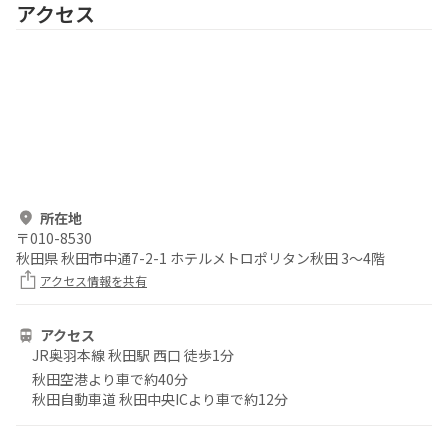
アクセス
所在地
〒
010-8530
秋田県 秋田市中通7-2-1 ホテルメトロポリタン秋田 3～4階
アクセス情報を共有
アクセス
JR奥羽本線 秋田駅 西口 徒歩1分
秋田空港より車で約40分
秋田自動車道 秋田中央ICより車で約12分