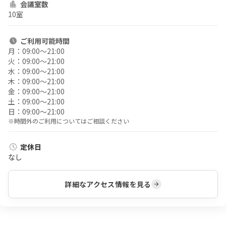
会議室数
10室
ご利用
可能時間
月：
09:00〜21:00
火：
09:00〜21:00
水：
09:00〜21:00
木：
09:00〜21:00
金：
09:00〜21:00
土：
09:00〜21:00
日：
09:00〜21:00
※時間外のご利用についてはご相談ください
定休日
なし
詳細なアクセス情報を見る