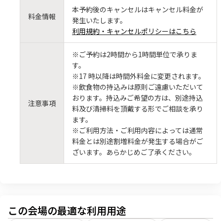
本予約後のキャンセルはキャンセル料金が
料金情報
発生いたします。
利用規約・キャンセルポリシーはこちら
※ご予約は2時間から1時間単位で承りま
す。
※17 時以降は時間外料金に変更されます。
※飲食物の持込みは原則ご遠慮いただいて
おります。持込みご希望の方は、別途持込
注意事項
料及び清掃料を頂戴する形でご相談を承り
ます。
※ご利用方法・ご利用内容によっては通常
料金とは別途割増料金が発生する場合がご
ざいます。あらかじめご了承ください。
この会場の最適な利用用途