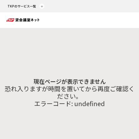
TKPのサービス一覧
現在ページが表示できません
恐れ入りますが時間を置いてから再度ご確認く
ださい。
エラーコード:
undefined