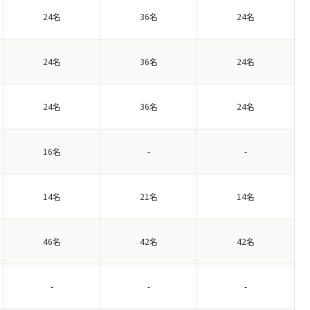
24名
36名
24名
24名
36名
24名
24名
36名
24名
16名
-
-
14名
21名
14名
46名
42名
42名
-
-
-