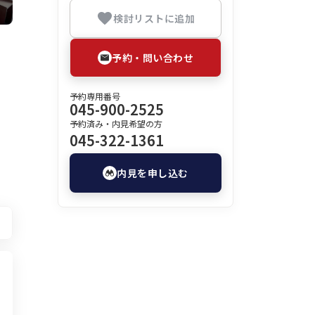
検討リストに追加
予約・問い合わせ
予約専用番号
045-900-2525
予約済み・内見希望の方
045-322-1361
内見を申し込む