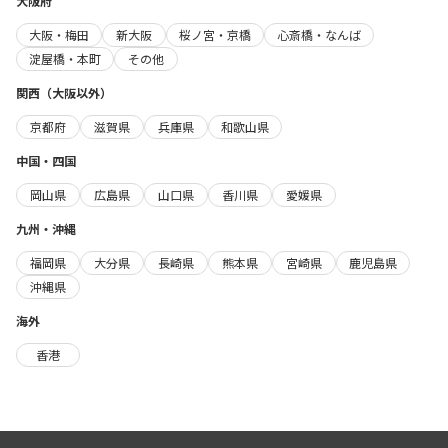
大阪府
大阪・梅田
新大阪
桜ノ宮・京橋
心斎橋・なんば
淀屋橋・本町
その他
関西（大阪以外）
京都府
滋賀県
兵庫県
和歌山県
中国・四国
岡山県
広島県
山口県
香川県
愛媛県
九州・沖縄
福岡県
大分県
長崎県
熊本県
宮崎県
鹿児島県
沖縄県
海外
香港