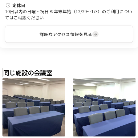
定休日
10日以内の日曜・祝日 ※年末年始（12/29～1/3）のご利用につい
てはご相談ください
詳細なアクセス情報を見る
同じ施設の会議室