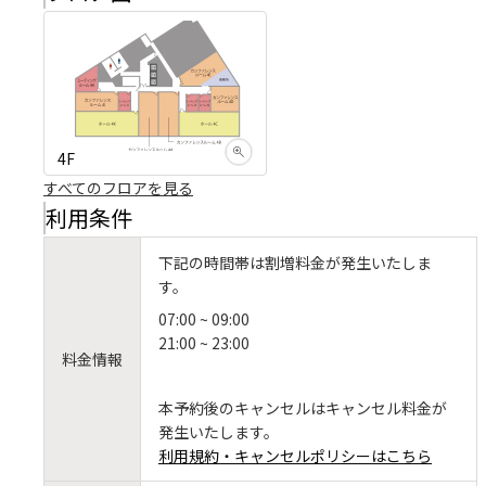
4F
すべてのフロアを見る
利用条件
下記の時間帯は割増料金が発生いたしま
す。
07:00 ~ 09:00
21:00 ~ 23:00
料金情報
本予約後のキャンセルはキャンセル料金が
発生いたします。
利用規約・キャンセルポリシーはこちら