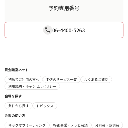
予約専用番号
06-4400-5263
貸会議室ネット
初めてご利用の方へ
TKPのサービス一覧
よくあるご質問
利用規約・キャンセルポリシー
会場を探す
条件から探す
トピックス
会場の使い方
キックオフミーティング
Web会議・テレビ会議
分科会・定例会