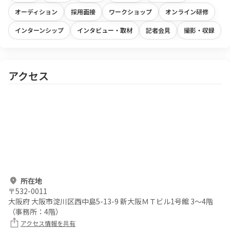
オーディション
採用面接
ワークショップ
オンライン研修
インターンシップ
インタビュー・取材
記者会見
撮影・収録
アクセス
所在地
〒
532-0011
大阪府 大阪市淀川区西中島5-13-9 新大阪ＭＴビル1号館 3～4階
（事務所：4階）
アクセス情報を共有