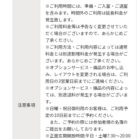
※ご利用時間には、準備・ご入室・ご退室
を含みます。時間外のご利用は延長料金が
発生致します。
※ご利用料金等は予告なく変更させていた
だく場合がございますので、あらかじめご
了承ください。
※ご利用方法・ご利用内容によっては通常
料金とは別途割増料金が発生する場合がご
ざいます。あらかじめご了承ください。
※オプションサービス・備品のお申し込
み、レイアウトを変更される場合は、ご利
用日の3営業日前までにご連絡ください。
※オプションサービス・備品の内容によっ
ては、別途送料が発生する場合がございま
す。
注意事項
※日曜・祝日御利用のお客様は、ご利用予
定の10日前までにご予約ください。
また、ご予約の際には参加者様の名簿の
ご提出をお願いしております。
※正面玄関開放時間:平日・土曜7:30～20:00