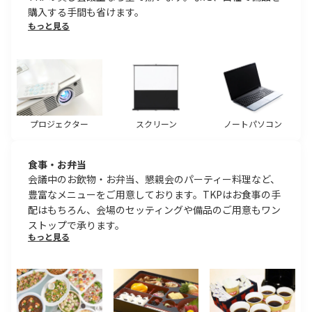
購入する手間も省けます。
もっと見る
プロジェクター
スクリーン
ノートパソコン
食事・お弁当
会議中のお飲物・お弁当、懇親会のパーティー料理など、
豊富なメニューをご用意しております。TKPはお食事の手
配はもちろん、会場のセッティングや備品のご用意もワン
ストップで承ります。
もっと見る