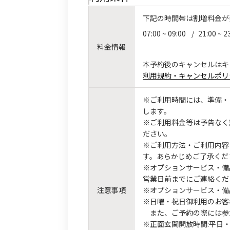
下記の時間帯は割増料金が
07:00 ~ 09:00
/
21:00 ~ 2
料金情報
本予約後のキャンセルはキ
利用規約・キャンセルポリ
※ご利用時間には、準備・
します。
※ご利用料金等は予告なく
ださい。
※ご利用方法・ご利用内容
す。あらかじめご了承くだ
※オプションサービス・備
営業日前までにご連絡くだ
注意事項
※オプションサービス・備
※日曜・祝日御利用のお客
また、ご予約の際には参
※正面玄関開放時間:平日・土