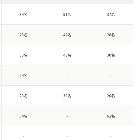
34名
51名
34名
28名
42名
28名
30名
45名
30名
24名
-
-
20名
30名
20名
64名
-
62名
-
-
-