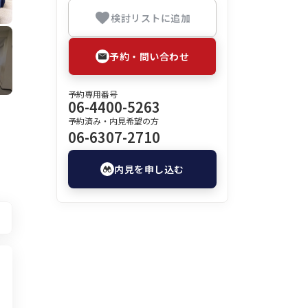
検討リストに追加
予約・問い合わせ
予約専用番号
06-4400-5263
予約済み・内見希望の方
06-6307-2710
内見を申し込む