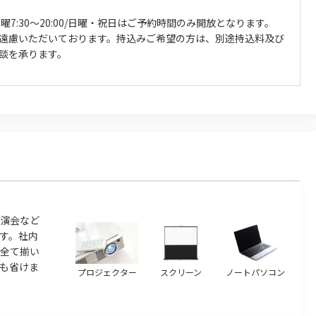
曜7:30～20:00/日曜・祝日はご予約時間のみ開放となります。
遠慮いただいております。持込みご希望の方は、別途持込料及び
談を承ります。
演会など
す。社内
ら全て揃い
も省けま
プロジェクター
スクリーン
ノートパソコン