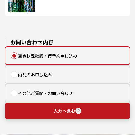
お問い合わせ内容
空き状況確認・仮予約申し込み
内見のお申し込み
その他ご質問・お問い合わせ
入力へ進む