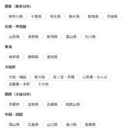
関東（東京以外）
神奈川県
千葉県
埼玉県
栃木県
群馬県
茨城県
北陸・甲信越
山梨県
長野県
新潟県
富山県
石川県
東海
岐阜県
静岡県
愛知県
大阪府
大阪・梅田
新大阪
桜ノ宮・京橋
心斎橋・なんば
淀屋橋・本町
その他
関西（大阪以外）
京都府
滋賀県
兵庫県
和歌山県
中国・四国
岡山県
広島県
山口県
香川県
愛媛県