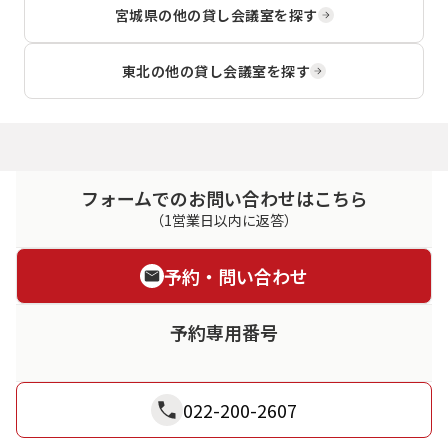
宮城県
の他の貸し会議室を探す
東北
の他の貸し会議室を探す
フォームでのお問い合わせはこちら
（1営業日以内に返答）
予約・問い合わせ
予約専用番号
022-200-2607