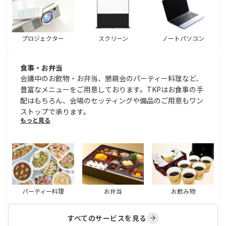
プロジェクター
スクリーン
ノートパソコン
食事・お弁当
会議中のお飲物・お弁当、懇親会のパーティー料理など、
豊富なメニューをご用意しております。TKPはお食事の手
配はもちろん、会場のセッティングや備品のご用意もワン
ストップで承ります。
もっと見る
パーティー料理
お弁当
お飲み物
すべてのサービスを見る