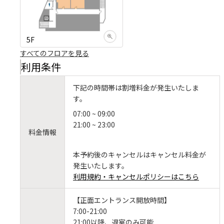
5F
すべてのフロアを見る
利用条件
下記の時間帯は割増料金が発生いたしま
す。
07:00 ~ 09:00
21:00 ~ 23:00
料金情報
本予約後のキャンセルはキャンセル料金が
発生いたします。
利用規約・キャンセルポリシーはこちら
【正面エントランス開放時間】
7:00-21:00
21:00以降、退室のみ可能