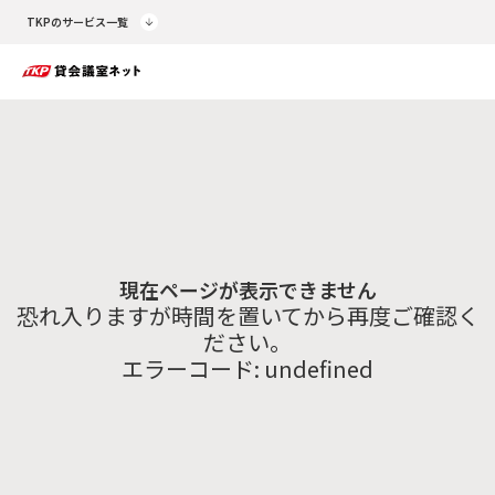
TKPのサービス一覧
現在ページが表示できません
恐れ入りますが時間を置いてから再度ご確認く
ださい。
エラーコード:
undefined