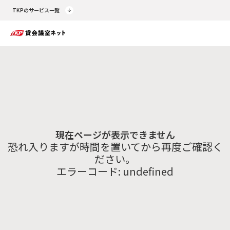
TKPのサービス一覧
現在ページが表示できません
恐れ入りますが時間を置いてから再度ご確認く
ださい。
エラーコード:
undefined