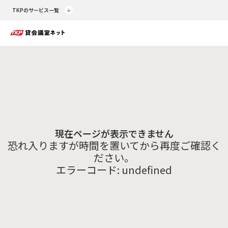
TKPのサービス一覧
現在ページが表示できません
恐れ入りますが時間を置いてから再度ご確認く
ださい。
エラーコード:
undefined