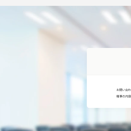
お問い合わ
催事の内容