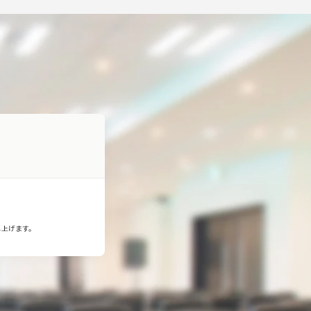
し上げます。