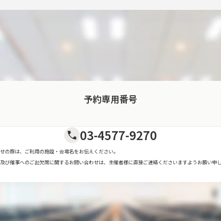
予約専用番号
03-4577-9270
せの際は、ご利用の施設・会場名をお伝えください。
及び催事へのご出欠席に関するお問い合わせは、主催者様に直接ご連絡くださいますようお願い申