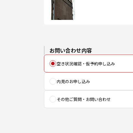
お問い合わせ内容
空き状況確認・仮予約申し込み
内見のお申し込み
その他ご質問・お問い合わせ