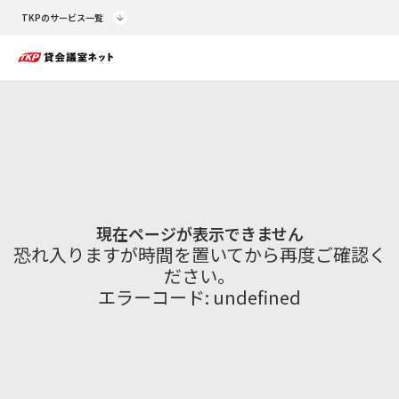
TKPのサービス一覧
現在ページが表示できません
恐れ入りますが時間を置いてから再度ご確認く
ださい。
エラーコード:
undefined