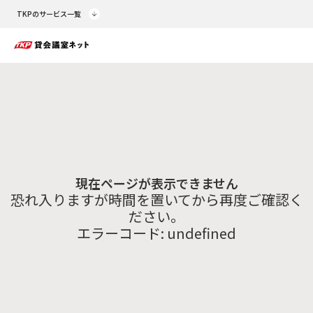
TKPのサービス一覧
現在ページが表示できません
恐れ入りますが時間を置いてから再度ご確認く
ださい。
エラーコード:
undefined