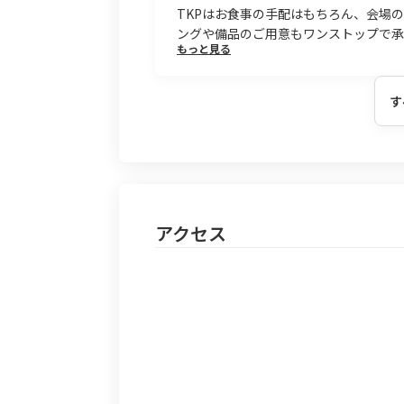
TKPはお食事の手配はもちろん、会場
ングや備品のご用意もワンストップで承
もっと見る
す
アクセス