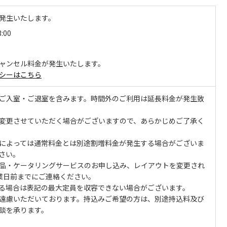
発生いたします。
3:00
ャンセル料金が発生いたします。
シーはこちら
ご入室・ご退室を含みます。時間外のご利用は延長料金が発生致
変更させていただく場合がございますので、あらかじめご了承く
によっては通常料金とは別途割増料金が発生する場合がございま
さい。
品・ケータリングサービスのお申し込み、レイアウトを変更され
業日前までにご連絡ください。
る場合は表記の最大定員を収容できない場合がございます。
遠慮いただいております。持込みご希望の方は、別途持込料及び
談を承ります。