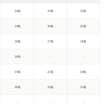
24名
33名
22名
24名
30名
20名
18名
27名
18名
20名
-
-
14名
21名
14名
36名
33名
33名
-
-
-