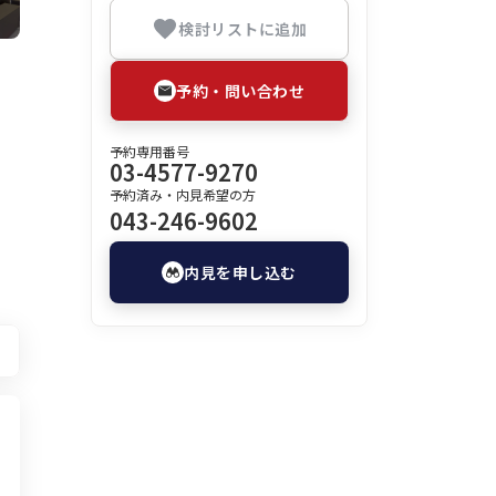
検討リストに追加
予約・問い合わせ
予約専用番号
03-4577-9270
予約済み・内見希望の方
043-246-9602
内見を申し込む