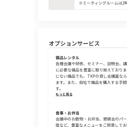
※ミーティングルームは2
オプションサービス
備品レンタル
各種会議や研修、セミナー、説明会、講
に必要な備品を豊富に取り揃えておりま
にない備品でも、TKPの貸し会議室な
ます。また、自社で備品を購入する手間
す。
もっと見る
食事・お弁当
会議中のお飲物・お弁当、懇親会のパー
理など、豊富なメニューをご用意してお