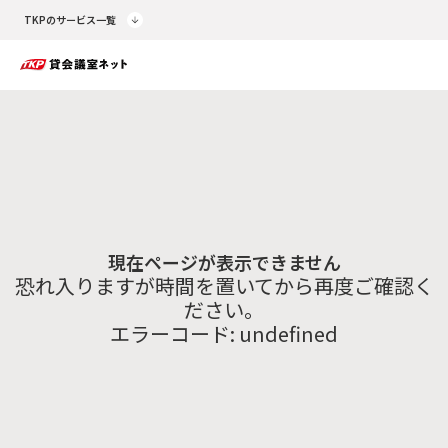
TKPのサービス一覧
現在ページが表示できません
恐れ入りますが時間を置いてから再度ご確認く
ださい。
エラーコード:
undefined