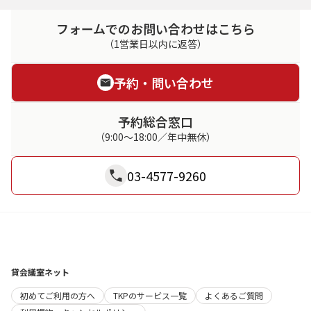
フォームでのお問い合わせはこちら
（1営業日以内に返答）
予約・問い合わせ
予約総合窓口
（9:00～18:00／年中無休）
03-4577-9260
貸会議室ネット
初めてご利用の方へ
TKPのサービス一覧
よくあるご質問