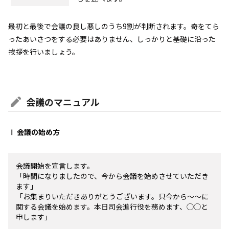
最初と最後で会議の良し悪しのうち9割が判断されます。奇をてら
ったあいさつをする必要はありません、しっかりと基礎に沿った
挨拶を行いましょう。
会議のマニュアル
Ⅰ 会議の始め方
会議開始を宣言します。
「時間になりましたので、今から会議を始めさせていただき
ます」
「お集まりいただきありがとうございます。只今から～～に
関する会議を始めます。本日司会進行役を務めます、◯◯と
申します」