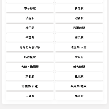
市ヶ谷駅
新宿駅
渋谷駅
池袋駅
神田駅
秋葉原駅
千葉県
横浜駅
みなとみらい駅
埼玉県(大宮)
名古屋駅
大阪府
大阪・梅田駅
新大阪駅
京都府
札幌駅
宮城県(仙台)
兵庫県(神戸)
広島県
博多駅