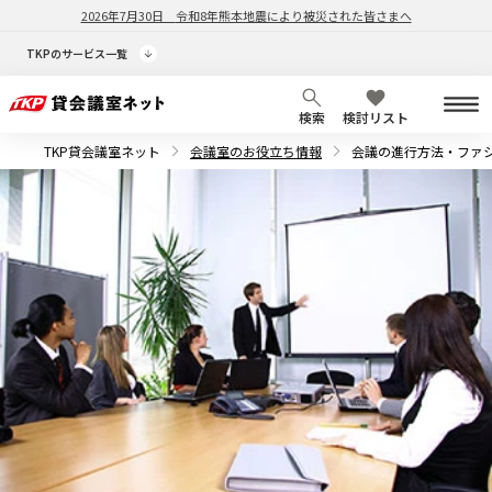
2026年7月30日
令和8年熊本地震により被災された皆さまへ
TKPのサービス一覧
検索
検討リスト
TKP貸会議室ネット
会議室のお役立ち情報
会議の進行方法・ファ