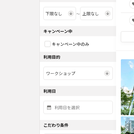
〜
キャンペーン中
キャンペーン中のみ
利用目的
利用日
こだわり条件