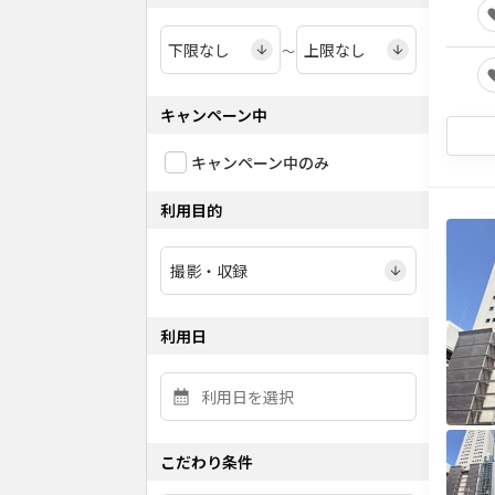
〜
キャンペーン中
キャンペーン中のみ
利用目的
利用日
こだわり条件