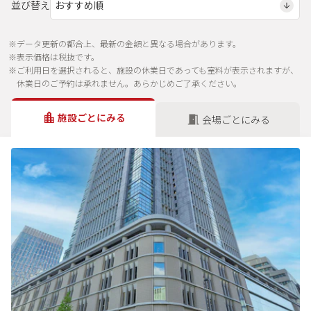
並び替え
※データ更新の都合上、最新の金額と異なる場合があります。
※表示価格は税抜です。
※ご利用日を選択されると、施設の休業日であっても室料が表示されますが、
休業日のご予約は承れません。あらかじめご了承ください。
施設ごとにみる
会場ごとにみる