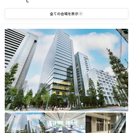
C
全ての会場を表示