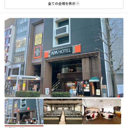
全ての会場を表示