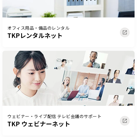
オフィス用品・備品のレンタル
TKPレンタルネット
ウェビナー・ライブ配信 テレビ会議のサポート
TKP ウェビナーネット