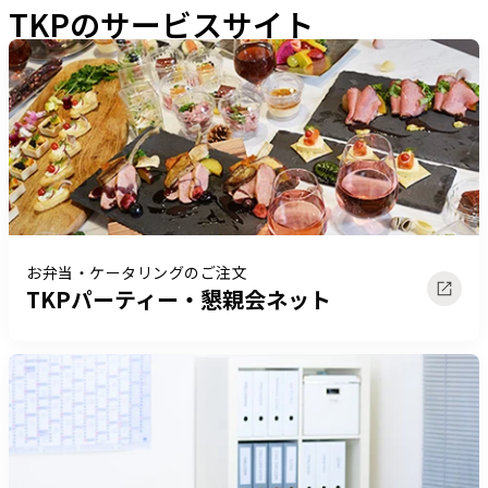
TKPのサービスサイト
お弁当・ケータリングのご注文
TKPパーティー・懇親会ネット