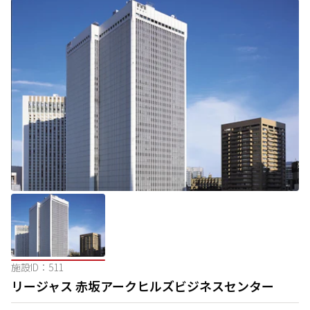
施設ID：
511
リージャス 赤坂アークヒルズビジネスセンター