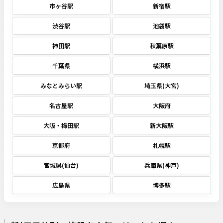
市ヶ谷駅
新宿駅
渋谷駅
池袋駅
神田駅
秋葉原駅
千葉県
横浜駅
みなとみらい駅
埼玉県(大宮)
名古屋駅
大阪府
大阪・梅田駅
新大阪駅
京都府
札幌駅
宮城県(仙台)
兵庫県(神戸)
広島県
博多駅