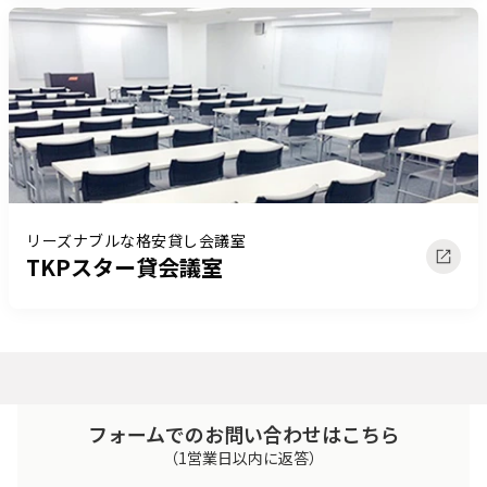
リーズナブルな格安貸し会議室
TKPスター貸会議室
フォームでのお問い合わせはこちら
（1営業日以内に返答）