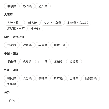
岐阜県
静岡県
愛知県
大阪府
大阪・梅田
新大阪
桜ノ宮・京橋
心斎橋・なんば
淀屋橋・本町
その他
関西（大阪以外）
京都府
滋賀県
兵庫県
和歌山県
中国・四国
岡山県
広島県
山口県
香川県
愛媛県
九州・沖縄
福岡県
大分県
長崎県
熊本県
宮崎県
鹿児島県
沖縄県
海外
香港