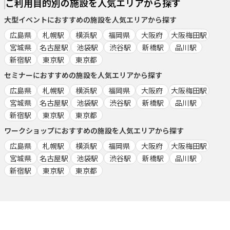
ご利用目的別の施設を人気エリアから探す
大型イベント
におすすめの施設を人気エリアから探す
広島県
札幌駅
横浜駅
福岡県
大阪府
大阪梅田駅
宮城県
名古屋駅
池袋駅
渋谷駅
新橋駅
品川駅
新宿駅
東京駅
東京都
セミナー
におすすめの施設を人気エリアから探す
広島県
札幌駅
横浜駅
福岡県
大阪府
大阪梅田駅
宮城県
名古屋駅
池袋駅
渋谷駅
新橋駅
品川駅
新宿駅
東京駅
東京都
ワークショップ
におすすめの施設を人気エリアから探す
広島県
札幌駅
横浜駅
福岡県
大阪府
大阪梅田駅
宮城県
名古屋駅
池袋駅
渋谷駅
新橋駅
品川駅
新宿駅
東京駅
東京都