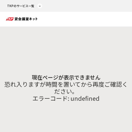
TKPのサービス一覧
現在ページが表示できません
恐れ入りますが時間を置いてから再度ご確認く
ださい。
エラーコード:
undefined