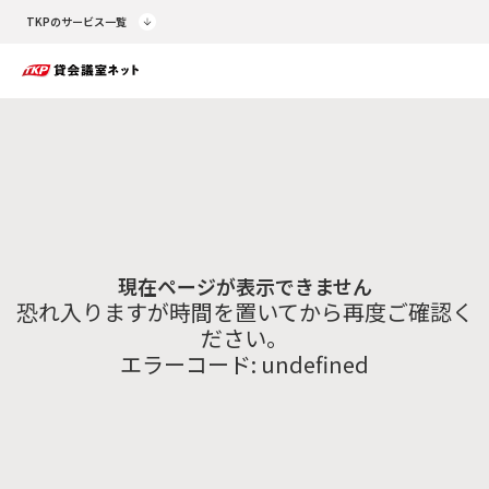
TKPのサービス一覧
現在ページが表示できません
恐れ入りますが時間を置いてから再度ご確認く
ださい。
エラーコード:
undefined