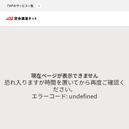
TKPのサービス一覧
現在ページが表示できません
恐れ入りますが時間を置いてから再度ご確認く
ださい。
エラーコード:
undefined