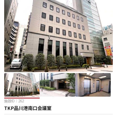
施設ID：
262
TKP品川港南口会議室