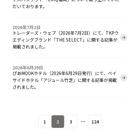
だいております。
2026年7月2日
トレーダーズ・ウェブ（2026年7月2日）にて、TKPウ
エディングブランド「THE SELECT」に関する記事が
掲載されました。
2026年6月29日
ぴあMOOKホテル（2026年6月29日発行）にて、ベイ
サイドホテル「アジュール竹芝」に関する記事が掲載
されました。
1
2
3
124
More pages