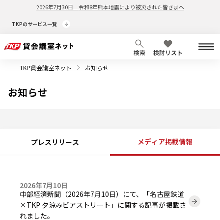
2026年7月30日
令和8年熊本地震により被災された皆さまへ
TKPのサービス一覧
検索
検討リスト
TKP貸会議室ネット
お知らせ
お知らせ
メディア掲載情報
プレスリリース
2026年7月10日
中部経済新聞（2026年7月10日）にて、「名古屋鉄道
×TKP 夕涼みビアストリート」に関する記事が掲載さ
れました。