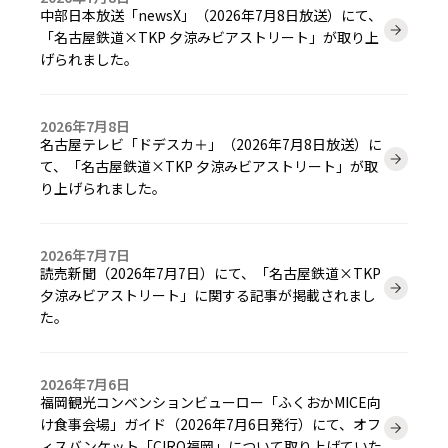
中部日本放送「newsX」（2026年7月8日放送）にて、
「名古屋鉄道×TKP 夕涼みビアストリート」が取り上
げられました。
2026年7月8日
名古屋テレビ「ドデスカ＋」（2026年7月8日放送）に
て、「名古屋鉄道×TKP 夕涼みビアストリート」が取
り上げられました。
2026年7月7日
読売新聞（2026年7月7日）にて、「名古屋鉄道×TKP
夕涼みビアストリート」に関する記事が掲載されまし
た。
2026年7月6日
福岡観光コンベンションビューロー「ふくおかMICE向
け食事会場」ガイド（2026年7月6日発行）にて、オフ
ィスバンケット「CIRQ福岡」について取り上げていた