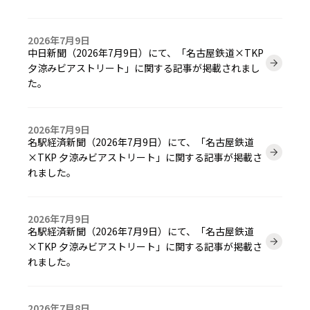
2026年7月9日
中日新聞（2026年7月9日）にて、「名古屋鉄道×TKP
夕涼みビアストリート」に関する記事が掲載されまし
た。
2026年7月9日
名駅経済新聞（2026年7月9日）にて、「名古屋鉄道
×TKP 夕涼みビアストリート」に関する記事が掲載さ
れました。
2026年7月9日
名駅経済新聞（2026年7月9日）にて、「名古屋鉄道
×TKP 夕涼みビアストリート」に関する記事が掲載さ
れました。
2026年7月8日