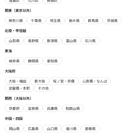
豊島区
荒川区
板橋区
関東（東京以外）
神奈川県
千葉県
埼玉県
栃木県
群馬県
茨城県
北陸・甲信越
山梨県
長野県
新潟県
富山県
石川県
東海
岐阜県
静岡県
愛知県
大阪府
大阪・梅田
新大阪
桜ノ宮・京橋
心斎橋・なんば
淀屋橋・本町
その他
関西（大阪以外）
京都府
滋賀県
兵庫県
和歌山県
中国・四国
岡山県
広島県
山口県
香川県
愛媛県