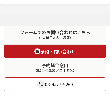
フォームでのお問い合わせはこちら
（1営業日以内に返答）
予約・問い合わせ
予約総合窓口
（9:00～18:00／年中無休）
03-4577-9260