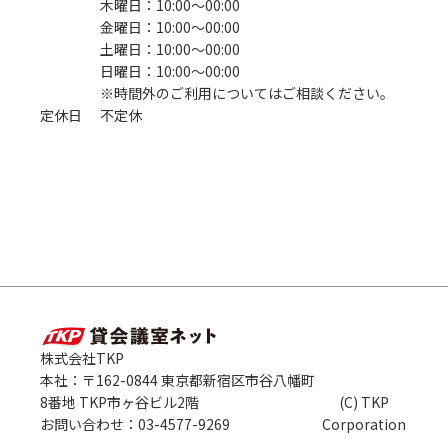
木曜日：10:00〜00:00
金曜日：10:00〜00:00
土曜日：10:00〜00:00
日曜日：10:00〜00:00
※時間外のご利用についてはご相談ください。
定休日
不定休
株式会社TKP
本社：〒162-0844 東京都新宿区市谷八幡町
8番地 TKP市ヶ谷ビル2階
(C) TKP
お問い合わせ：03-4577-9269
Corporation