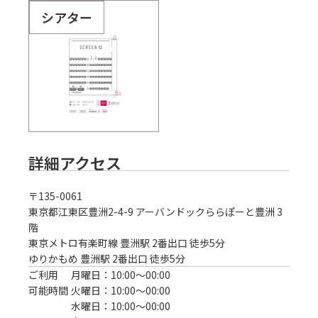
シアター
詳細アクセス
〒
135-0061
東京都江東区豊洲2-4-9 アーバンドックららぽーと豊洲 3
階
東京メトロ有楽町線 豊洲駅 2番出口 徒歩5分
ゆりかもめ 豊洲駅 2番出口 徒歩5分
ご利用
月曜日：10:00〜00:00
可能時間
火曜日：10:00〜00:00
水曜日：10:00〜00:00