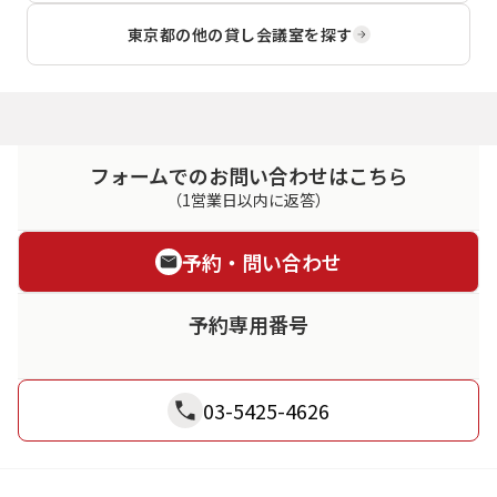
東京都
の他の貸し会議室を探す
フォームでのお問い合わせはこちら
（1営業日以内に返答）
予約・問い合わせ
予約専用番号
03-5425-4626