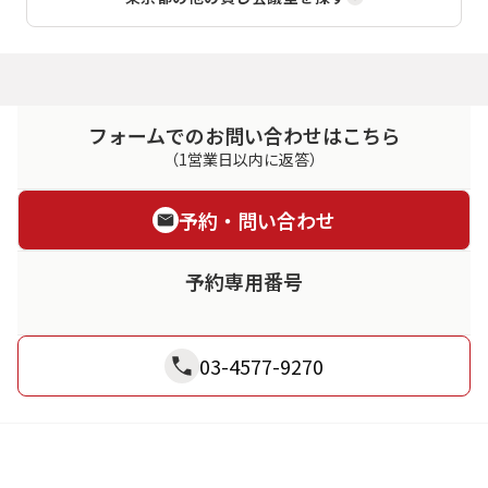
フォームでのお問い合わせはこちら
（1営業日以内に返答）
予約・問い合わせ
予約専用番号
03-4577-9270