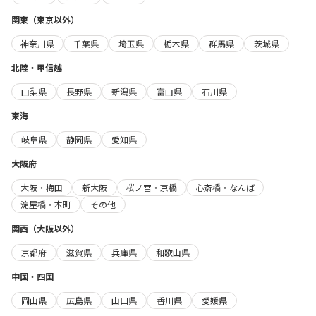
関東（東京以外）
神奈川県
千葉県
埼玉県
栃木県
群馬県
茨城県
北陸・甲信越
山梨県
長野県
新潟県
富山県
石川県
東海
岐阜県
静岡県
愛知県
大阪府
大阪・梅田
新大阪
桜ノ宮・京橋
心斎橋・なんば
淀屋橋・本町
その他
関西（大阪以外）
京都府
滋賀県
兵庫県
和歌山県
中国・四国
岡山県
広島県
山口県
香川県
愛媛県