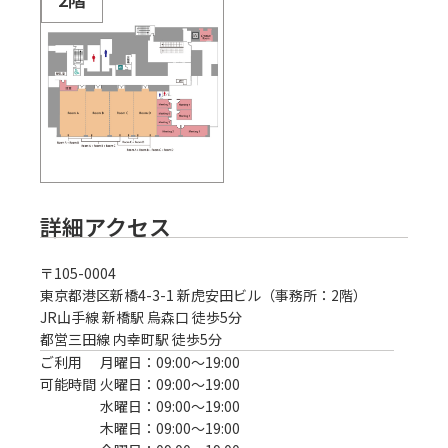
詳細アクセス
〒
105-0004
東京都港区新橋4-3-1 新虎安田ビル（事務所：2階）
JR山手線 新橋駅 烏森口 徒歩5分
都営三田線 内幸町駅 徒歩5分
ご利用
月曜日：09:00〜19:00
可能時間
火曜日：09:00〜19:00
水曜日：09:00〜19:00
木曜日：09:00〜19:00