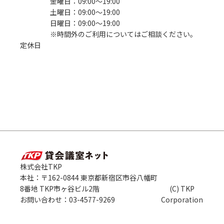
金曜日：09:00〜19:00
土曜日：09:00〜19:00
日曜日：09:00〜19:00
※時間外のご利用についてはご相談ください。
定休日
株式会社TKP
本社：〒162-0844 東京都新宿区市谷八幡町
8番地 TKP市ヶ谷ビル2階
(C) TKP
お問い合わせ：03-4577-9269
Corporation