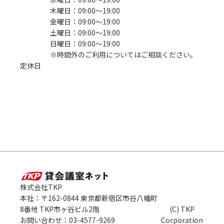
木曜日：09:00〜19:00
金曜日：09:00〜19:00
土曜日：09:00〜19:00
日曜日：09:00〜19:00
※時間外のご利用についてはご相談ください。
定休日
株式会社TKP
本社：〒162-0844 東京都新宿区市谷八幡町
8番地 TKP市ヶ谷ビル2階
(C) TKP
お問い合わせ：03-4577-9269
Corporation