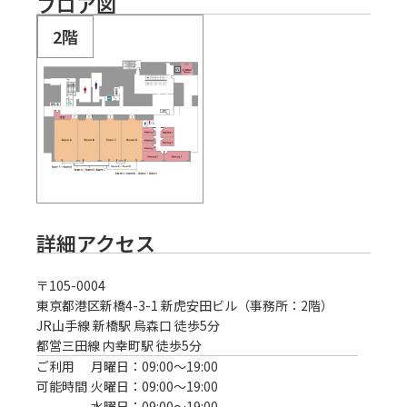
フロア図
2階
詳細アクセス
〒
105-0004
東京都港区新橋4-3-1 新虎安田ビル（事務所：2階）
JR山手線 新橋駅 烏森口 徒歩5分
都営三田線 内幸町駅 徒歩5分
ご利用
月曜日：09:00〜19:00
可能時間
火曜日：09:00〜19:00
水曜日：09:00〜19:00