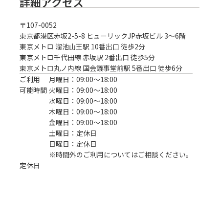
詳細アクセス
〒
107-0052
東京都港区赤坂2-5-8 ヒューリックJP赤坂ビル 3～6階
東京メトロ 溜池山王駅 10番出口 徒歩2分
東京メトロ千代田線 赤坂駅 2番出口 徒歩5分

東京メトロ丸ノ内線 国会議事堂前駅 5番出口 徒歩6分
ご利用
月曜日：09:00〜18:00
可能時間
火曜日：09:00〜18:00
水曜日：09:00〜18:00
木曜日：09:00〜18:00
金曜日：09:00〜18:00
土曜日：定休日
日曜日：定休日
※時間外のご利用についてはご相談ください。
定休日