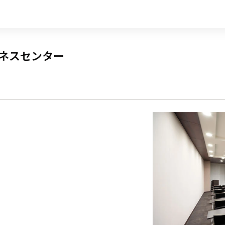
ジネスセンター