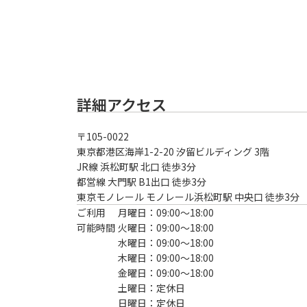
詳細アクセス
〒
105-0022
東京都港区海岸1-2-20 汐留ビルディング 3階
JR線 浜松町駅 北口 徒歩3分
都営線 大門駅 B1出口 徒歩3分

東京モノレール モノレール浜松町駅 中央口 徒歩3分
ご利用
月曜日：09:00〜18:00
可能時間
火曜日：09:00〜18:00
水曜日：09:00〜18:00
木曜日：09:00〜18:00
金曜日：09:00〜18:00
土曜日：定休日
日曜日：定休日