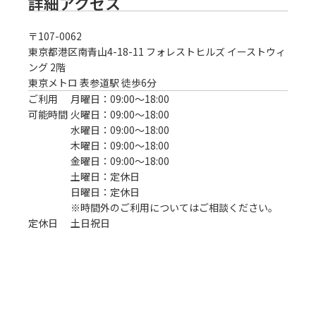
詳細アクセス
〒
107-0062
東京都港区南青山4-18-11 フォレストヒルズ イーストウィ
ング 2階
東京メトロ 表参道駅 徒歩6分
ご利用
月曜日：09:00〜18:00
可能時間
火曜日：09:00〜18:00
水曜日：09:00〜18:00
木曜日：09:00〜18:00
金曜日：09:00〜18:00
土曜日：定休日
日曜日：定休日
※時間外のご利用についてはご相談ください。
定休日
土日祝日