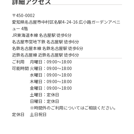
詳細アクセス
〒
450-0002
愛知県名古屋市中村区名駅4-24-16 広小路ガーデンアベニ
ュー 4階
JR東海道本線 名古屋駅 徒歩6分
名古屋市営地下鉄 名古屋駅 徒歩6分

名鉄名古屋本線 名鉄名古屋駅 徒歩6分

近鉄名古屋線 近鉄名古屋駅 徒歩6分
ご利用
月曜日：09:00〜18:00
可能時間
火曜日：09:00〜18:00
水曜日：09:00〜18:00
木曜日：09:00〜18:00
金曜日：09:00〜18:00
土曜日：定休日
日曜日：定休日
※時間外のご利用についてはご相談ください。
定休日
土日祝日