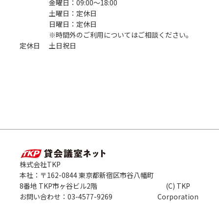
金曜日：09:00〜18:00
土曜日：定休日
日曜日：定休日
※時間外のご利用についてはご相談ください。
定休日
土日祝日
株式会社TKP
本社：〒162-0844 東京都新宿区市谷八幡町
8番地 TKP市ヶ谷ビル2階
(C) TKP
お問い合わせ：03-4577-9269
Corporation