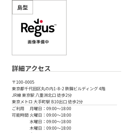
島型
詳細アクセス
〒
100-0005
東京都千代田区丸の内1-8-2 鉄鋼ビルディング 4階
JR線 東京駅 八重洲北口 徒歩2分
東京メトロ 大手町駅 B10出口 徒歩2分
ご利用
月曜日：09:00〜18:00
可能時間
火曜日：09:00〜18:00
水曜日：09:00〜18:00
木曜日：09:00〜18:00