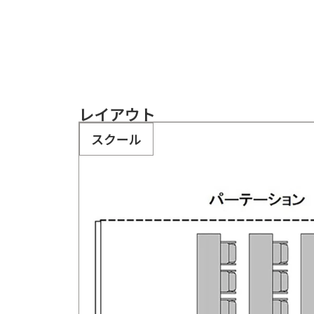
レイアウト
スクール