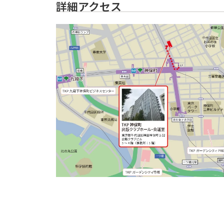
詳細アクセス