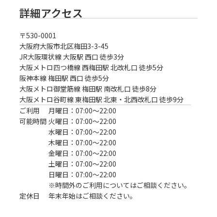
詳細アクセス
〒
530-0001
大阪府大阪市北区梅田3-3-45
JR大阪環状線 大阪駅 西口 徒歩3分
大阪メトロ四つ橋線 西梅田駅 北改札口 徒歩5分

阪神本線 梅田駅 西口 徒歩5分

大阪メトロ御堂筋線 梅田駅 南改札口 徒歩8分

大阪メトロ谷町線 東梅田駅 北東・北西改札口 徒歩9分
ご利用
月曜日：07:00〜22:00
可能時間
火曜日：07:00〜22:00
水曜日：07:00〜22:00
木曜日：07:00〜22:00
金曜日：07:00〜22:00
土曜日：07:00〜22:00
日曜日：07:00〜22:00
※時間外のご利用についてはご相談ください。
定休日
年末年始はご相談ください。