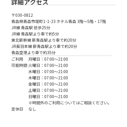
詳細アクセス
〒
030-0812
青森県青森市堤町1-1-23 ホテル青森 3階～5階・17階
JR線 青森駅 徒歩25分
JR線 青森駅より車で約5分

東北新幹線 新青森駅より車で約20分

JR奥羽本線 新青森駅より車で約20分

青森空港より車で約35分
ご利用
月曜日：07:00〜21:00
可能時間
火曜日：07:00〜21:00
水曜日：07:00〜21:00
木曜日：07:00〜21:00
金曜日：07:00〜21:00
土曜日：07:00〜21:00
日曜日：07:00〜21:00
※時間外のご利用についてはご相談ください。
定休日
なし