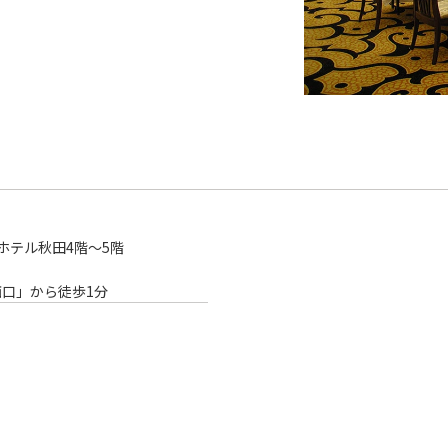
ホテル秋田4階～5階
西口」から徒歩1分