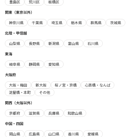
豊島区
荒川区
板橋区
関東（東京以外）
神奈川県
千葉県
埼玉県
栃木県
群馬県
茨城県
北陸・甲信越
山梨県
長野県
新潟県
富山県
石川県
東海
岐阜県
静岡県
愛知県
大阪府
大阪・梅田
新大阪
桜ノ宮・京橋
心斎橋・なんば
淀屋橋・本町
その他
関西（大阪以外）
京都府
滋賀県
兵庫県
和歌山県
中国・四国
岡山県
広島県
山口県
香川県
愛媛県