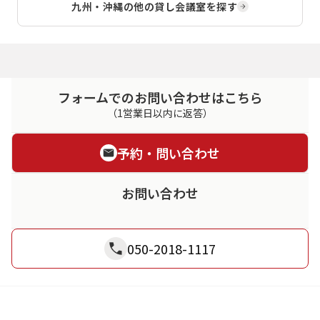
九州・沖縄
の他の貸し会議室を探す
フォームでのお問い合わせはこちら
（1営業日以内に返答）
予約・問い合わせ
お問い合わせ
050-2018-1117