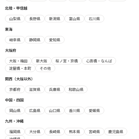
北陸・甲信越
山梨県
長野県
新潟県
富山県
石川県
東海
岐阜県
静岡県
愛知県
大阪府
大阪・梅田
新大阪
桜ノ宮・京橋
心斎橋・なんば
淀屋橋・本町
その他
関西（大阪以外）
京都府
滋賀県
兵庫県
和歌山県
中国・四国
岡山県
広島県
山口県
香川県
愛媛県
九州・沖縄
福岡県
大分県
長崎県
熊本県
宮崎県
鹿児島県
沖縄県