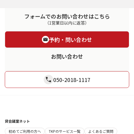
フォームでのお問い合わせはこちら
（1営業日以内に返答）
予約・問い合わせ
お問い合わせ
050-2018-1117
貸会議室ネット
初めてご利用の方へ
TKPのサービス一覧
よくあるご質問