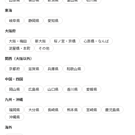
東海
岐阜県
静岡県
愛知県
大阪府
大阪・梅田
新大阪
桜ノ宮・京橋
心斎橋・なんば
淀屋橋・本町
その他
関西（大阪以外）
京都府
滋賀県
兵庫県
和歌山県
中国・四国
岡山県
広島県
山口県
香川県
愛媛県
九州・沖縄
福岡県
大分県
長崎県
熊本県
宮崎県
鹿児島県
沖縄県
海外