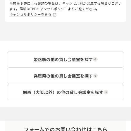
※数量変更による減額の場合は、キャンセル料が発生する場合がござい
ます。詳細はTKPキャンセルポリシーよりご覧ください。
キャンセルポリシーをみる
姫路駅
の他の貸し会議室を探す
兵庫県
の他の貸し会議室を探す
関西（大阪以外）
の他の貸し会議室を探す
フォームでのお問い合わせはこちら