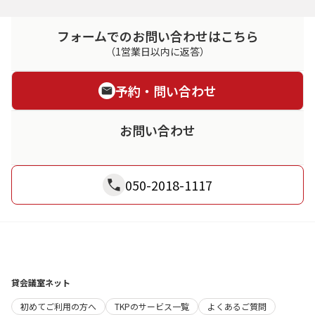
フォームでのお問い合わせはこちら
（1営業日以内に返答）
予約・問い合わせ
お問い合わせ
050-2018-1117
貸会議室ネット
初めてご利用の方へ
TKPのサービス一覧
よくあるご質問