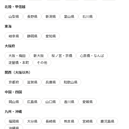
北陸・甲信越
山梨県
長野県
新潟県
富山県
石川県
東海
岐阜県
静岡県
愛知県
大阪府
大阪・梅田
新大阪
桜ノ宮・京橋
心斎橋・なんば
淀屋橋・本町
その他
関西（大阪以外）
京都府
滋賀県
兵庫県
和歌山県
中国・四国
岡山県
広島県
山口県
香川県
愛媛県
九州・沖縄
福岡県
大分県
長崎県
熊本県
宮崎県
鹿児島県
沖縄県