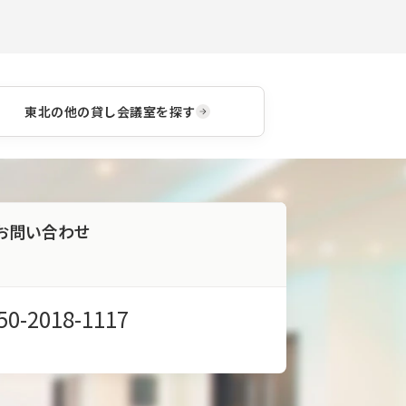
東北
の他の貸し会議室を探す
お問い合わせ
50-2018-1117