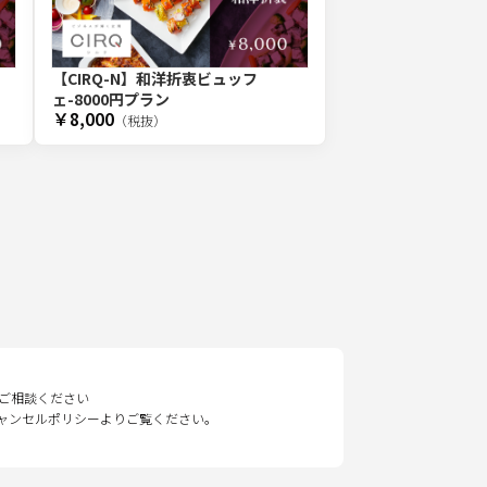
【CIRQ-N】和洋折衷ビュッフ
ェ-8000円プラン
￥8,000
（税抜）
ご相談ください
キャンセルポリシーよりご覧ください。